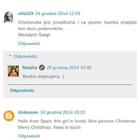
olla123
24 grudnia 2014 12:59
Choineczka jest prześliczna i na pewno Iwanka znajdzie
tam dużo podarunków...
Wesołych Świąt!
Odpowiedz
Odpowiedzi
Natalia
28 grudnia 2014 10:45
Bardzo dziękujemy :)
Odpowiedz
Unknown
24 grudnia 2014 19:23
Hello from Spain: this girl is lovely. Nice pictures Christmas.
Merry Christmas. Keep in touch
Odpowiedz