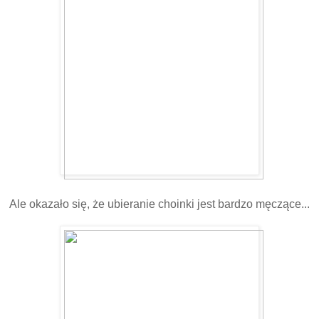
Ale okazało się, że ubieranie choinki jest bardzo męczące...