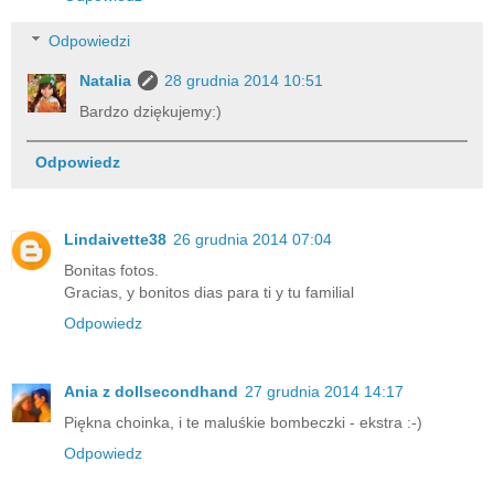
Odpowiedzi
Natalia
28 grudnia 2014 10:51
Bardzo dziękujemy:)
Odpowiedz
Lindaivette38
26 grudnia 2014 07:04
Bonitas fotos.
Gracias, y bonitos dias para ti y tu familial
Odpowiedz
Ania z dollsecondhand
27 grudnia 2014 14:17
Piękna choinka, i te maluśkie bombeczki - ekstra :-)
Odpowiedz