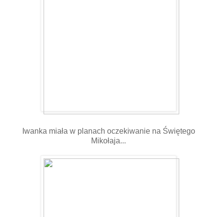
Iwanka miała w planach oczekiwanie na Świętego
Mikołaja...