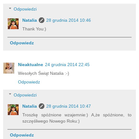
Odpowiedzi
Natalia
28 grudnia 2014 10:46
Thank You:)
Odpowiedz
Nieaktualne
24 grudnia 2014 22:45
Wesołych Świąt Natalia :-)
Odpowiedz
Odpowiedzi
Natalia
28 grudnia 2014 10:47
Troszkę spóźnione wzajemnie:) A,że spóźnione, to
szczęśliwego Nowego Roku:)
Odpowiedz