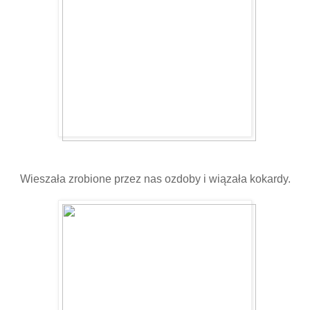
Wieszała zrobione przez nas ozdoby i wiązała kokardy.