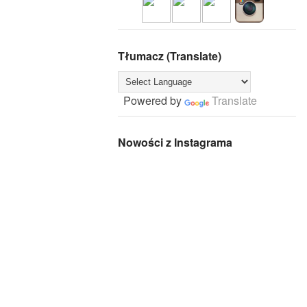
Tłumacz (Translate)
Powered by
Translate
Nowości z Instagrama