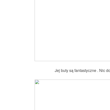
Jej buty są fantastyczne . Nic d