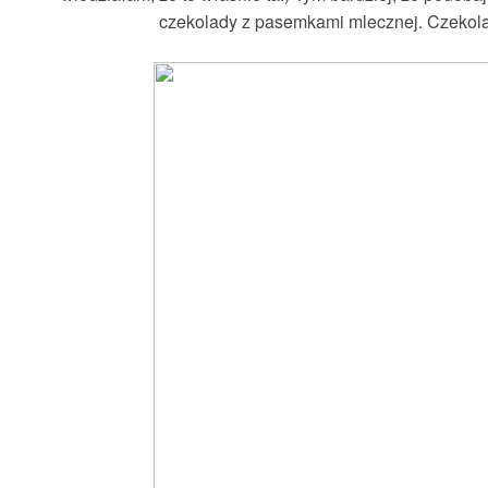
czekolady z pasemkami mlecznej. Czekola