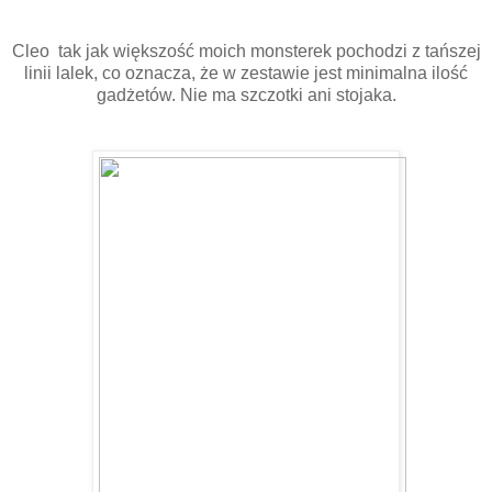
Cleo tak jak większość moich monsterek pochodzi z tańszej
linii lalek, co oznacza, że w zestawie jest minimalna ilość
gadżetów. Nie ma szczotki ani stojaka.