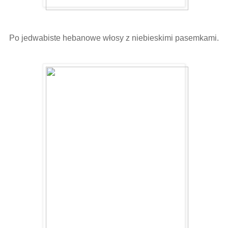
Po jedwabiste hebanowe włosy z niebieskimi pasemkami.