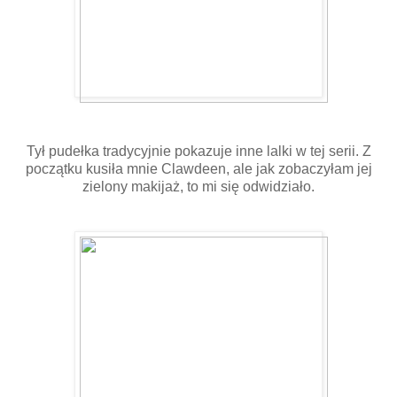
Tył pudełka tradycyjnie pokazuje inne lalki w tej serii. Z
początku kusiła mnie Clawdeen, ale jak zobaczyłam jej
zielony makijaż, to mi się odwidziało.