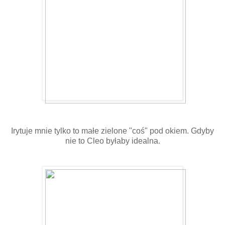
Irytuje mnie tylko to małe zielone "coś" pod okiem. Gdyby
nie to Cleo byłaby idealna.