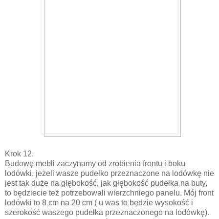
Krok 12.
Budowę mebli zaczynamy od zrobienia frontu i boku
lodówki, jeżeli wasze pudełko przeznaczone na lodówkę nie
jest tak duże na głębokość, jak głębokość pudełka na buty,
to będziecie też potrzebowali wierzchniego panelu. Mój front
lodówki to 8 cm na 20 cm ( u was to będzie wysokość i
szerokość waszego pudełka przeznaczonego na lodówkę).