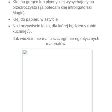
Klej na gorąco lub płynny klej wysychający na
przezroczysto ( ja polecam klej introligatorski
Magic).
Klej do papieru w sztyfcie
No i oczywiście lalka, dla której będziemy robić
kuchnię😏.
Jak widzicie nie ma tu szczególnie egzotycznych
materiałów.