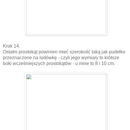
Krok 14.
Ostatni prostokąt powinien mieć szerokość taką jak pudełko
przeznaczone na lodówkę - czyli jego wymiary to krótsze
boki wcześniejszych prostokątów - u mnie to 8 i 10 cm.