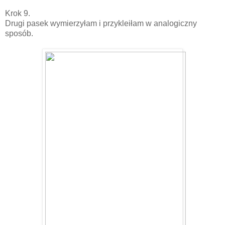
Krok 9.
Drugi pasek wymierzyłam i przykleiłam w analogiczny
sposób.