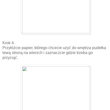
Krok 4.
Przyłóżcie papier, którego chcecie użyć do wnętrza pudełka
lewą stroną na wierzch i zaznaczcie gdzie trzeba go
przyciąć.