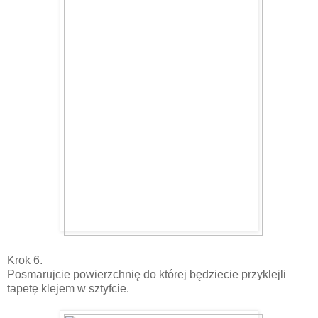
Krok 6.
Posmarujcie powierzchnię do której będziecie przyklejli
tapetę klejem w sztyfcie.