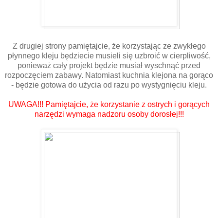
Z drugiej strony pamiętajcie, że korzystając ze zwykłego
płynnego kleju będziecie musieli się uzbroić w cierpliwość,
ponieważ cały projekt będzie musiał wyschnąć przed
rozpoczęciem zabawy. Natomiast kuchnia klejona na gorąco
- będzie gotowa do użycia od razu po wystygnięciu kleju.
UWAGA!!! Pamiętajcie, że korzystanie z ostrych i gorących
narzędzi wymaga nadzoru osoby dorosłej!!!