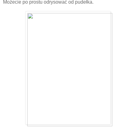
Możecie po prostu odrysować od pudełka.