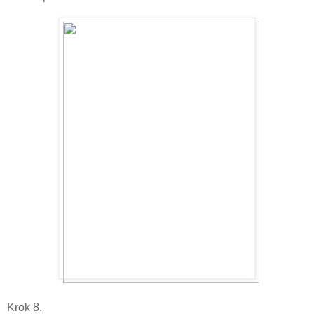
Krok 8.