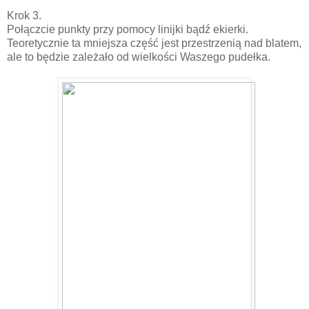
Krok 3.
Połączcie punkty przy pomocy linijki bądź ekierki.
Teoretycznie ta mniejsza część jest przestrzenią nad blatem,
ale to będzie zależało od wielkości Waszego pudełka.