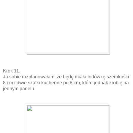
Krok 11.
Ja sobie rozplanowałam, że będę miała lodówkę szerokości
8 cm i dwie szafki kuchenne po 8 cm, które jednak zrobię na
jednym panelu.