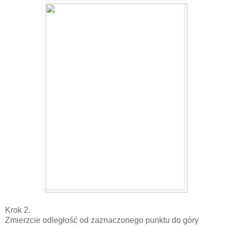
Krok 2.
Zmierzcie odległość od zaznaczonego punktu do góry