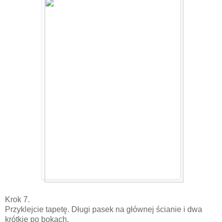
Krok 7.
Przyklejcie tapetę. Długi pasek na głównej ścianie i dwa
krótkie po bokach.