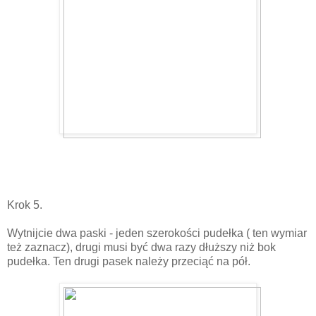
Krok 5.
Wytnijcie dwa paski - jeden szerokości pudełka ( ten wymiar
też zaznacz), drugi musi być dwa razy dłuższy niż bok
pudełka. Ten drugi pasek należy przeciąć na pół.