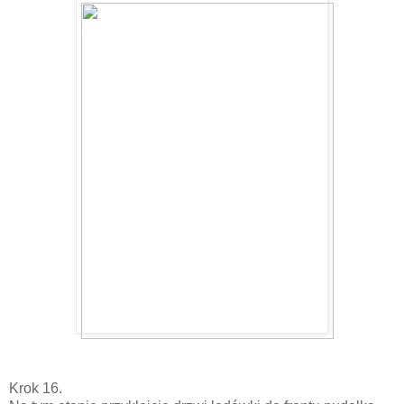
Krok 16.