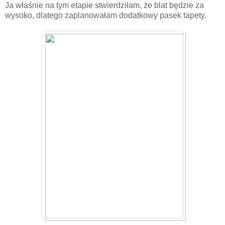
Ja właśnie na tym etapie stwierdziłam, że blat będzie za
wysoko, dlatego zaplanowałam dodatkowy pasek tapety.