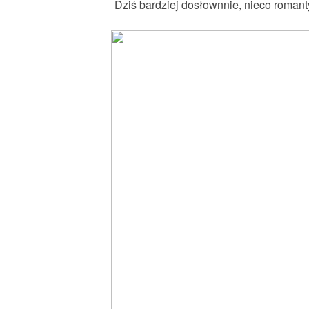
Dziś bardziej dosłownnie, nieco romanty