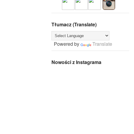
Tłumacz (Translate)
Powered by
Translate
Nowości z Instagrama