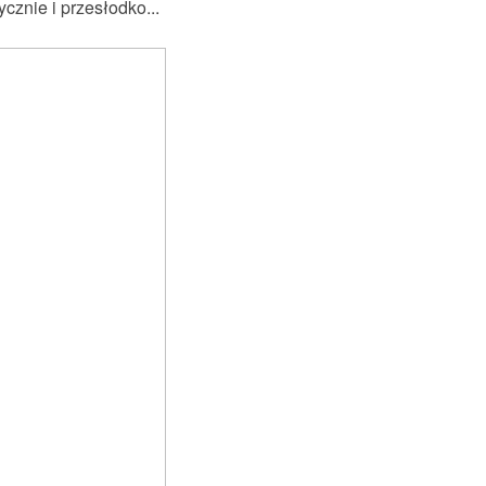
cznie i przesłodko...