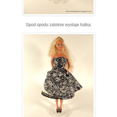
Spod spodu zalotnie wystaje halka: