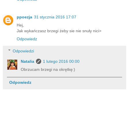
ppoezja
31 stycznia 2016 17:07
Hej,
Jak wykańczasz brzegi żeby sie nie snuły nici>
Odpowiedz
Odpowiedzi
Natalia
1 lutego 2016 00:00
Obrzucam brzegi na okrętkę:)
Odpowiedz