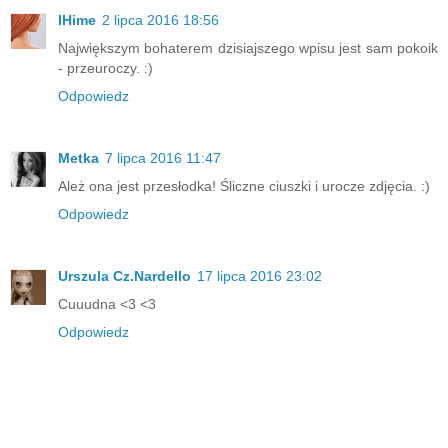
IHime
2 lipca 2016 18:56
Największym bohaterem dzisiajszego wpisu jest sam pokoik
- przeuroczy. :)
Odpowiedz
Metka
7 lipca 2016 11:47
Ależ ona jest przesłodka! Śliczne ciuszki i urocze zdjęcia. :)
Odpowiedz
Urszula Cz.Nardello
17 lipca 2016 23:02
Cuuudna <3 <3
Odpowiedz