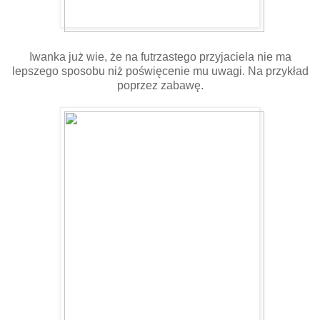
Iwanka już wie, że na futrzastego przyjaciela nie ma
lepszego sposobu niż poświęcenie mu uwagi. Na przykład
poprzez zabawę.