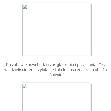
Po zabawie przychodzi czas głaskania i przytulania. Czy
wiedzieliście, że przytulanie kota lub psa znacząco obniża
ciśnienie?