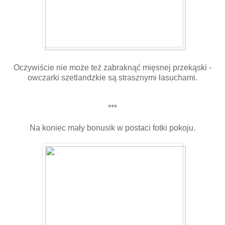
Oczywiście nie może też zabraknąć mięsnej przekąski -
owczarki szetlandzkie są strasznymi łasuchami.
***
Na koniec mały bonusik w postaci fotki pokoju.