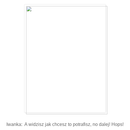
Iwanka: A widzisz jak chcesz to potrafisz, no dalej! Hops!