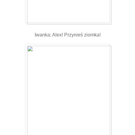
Iwanka: Alex! Przynieś ziomka!