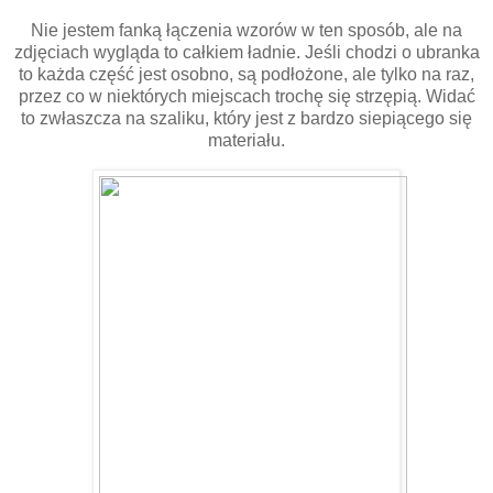
Nie jestem fanką łączenia wzorów w ten sposób, ale na
zdjęciach wygląda to całkiem ładnie. Jeśli chodzi o ubranka
to każda część jest osobno, są podłożone, ale tylko na raz,
przez co w niektórych miejscach trochę się strzępią. Widać
to zwłaszcza na szaliku, który jest z bardzo siepiącego się
materiału.