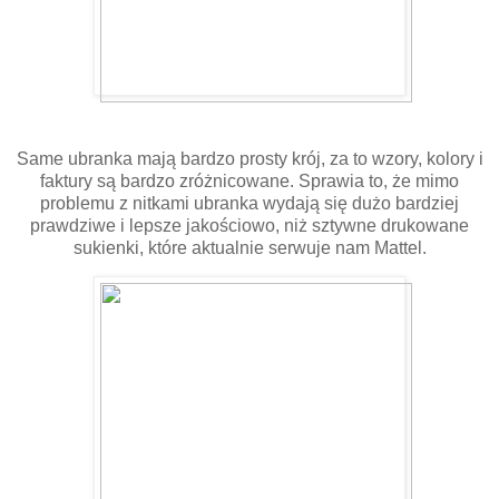
Same ubranka mają bardzo prosty krój, za to wzory, kolory i
faktury są bardzo zróżnicowane. Sprawia to, że mimo
problemu z nitkami ubranka wydają się dużo bardziej
prawdziwe i lepsze jakościowo, niż sztywne drukowane
sukienki, które aktualnie serwuje nam Mattel.