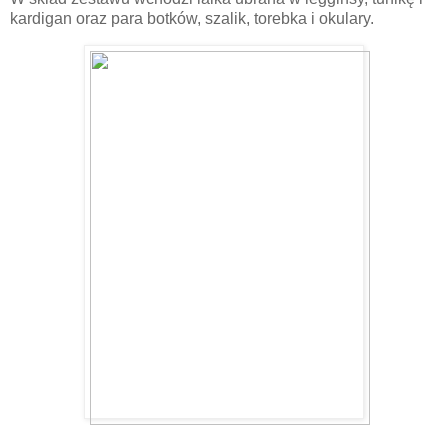
kardigan oraz para botków, szalik, torebka i okulary.