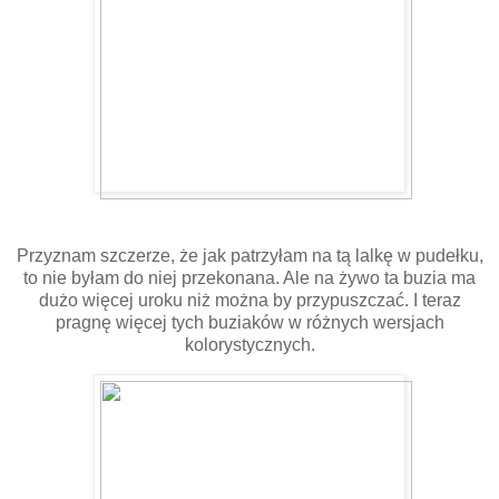
Przyznam szczerze, że jak patrzyłam na tą lalkę w pudełku,
to nie byłam do niej przekonana. Ale na żywo ta buzia ma
dużo więcej uroku niż można by przypuszczać. I teraz
pragnę więcej tych buziaków w różnych wersjach
kolorystycznych.