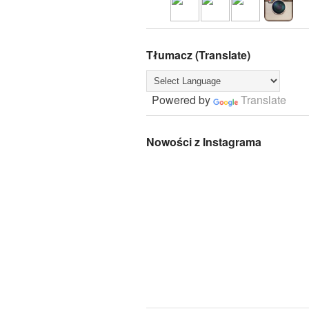
Tłumacz (Translate)
Powered by
Translate
Nowości z Instagrama