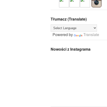
Tłumacz (Translate)
Powered by
Translate
Nowości z Instagrama