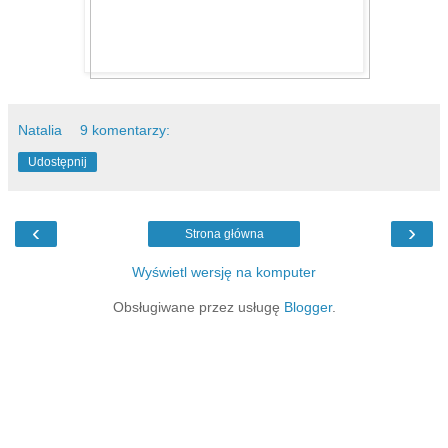
Natalia
9 komentarzy:
Udostępnij
‹
›
Strona główna
Wyświetl wersję na komputer
Obsługiwane przez usługę
Blogger
.