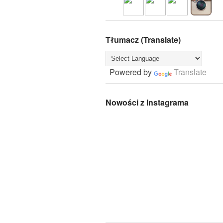
Tłumacz (Translate)
Powered by
Translate
Nowości z Instagrama