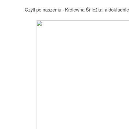
Czyli po naszemu - Królewna Śnieżka, a dokładnie