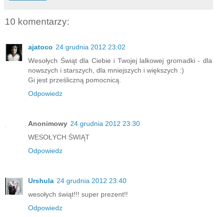
10 komentarzy:
ajatoco
24 grudnia 2012 23:02
Wesołych Świąt dla Ciebie i Twojej lalkowej gromadki - dla
nowszych i starszych, dla mniejszych i większych :)
Gi jest prześliczną pomocnicą.
Odpowiedz
Anonimowy
24 grudnia 2012 23:30
WESOŁYCH ŚWIĄT
Odpowiedz
Urshula
24 grudnia 2012 23:40
wesołych świąt!!! super prezent!!
Odpowiedz