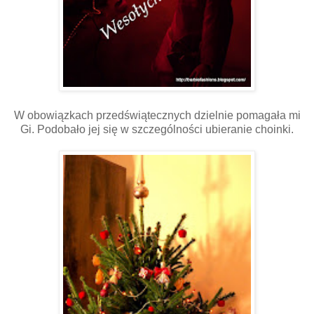
W obowiązkach przedświątecznych dzielnie pomagała mi
Gi. Podobało jej się w szczególności ubieranie choinki.