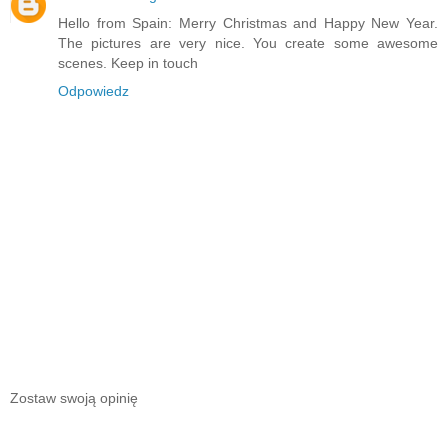
Hello from Spain: Merry Christmas and Happy New Year.
The pictures are very nice. You create some awesome
scenes. Keep in touch
Odpowiedz
Zostaw swoją opinię