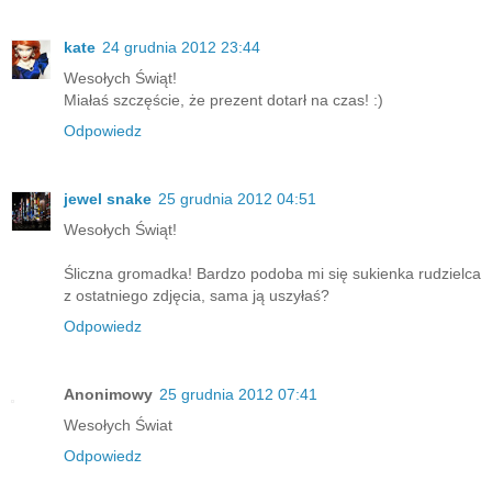
kate
24 grudnia 2012 23:44
Wesołych Świąt!
Miałaś szczęście, że prezent dotarł na czas! :)
Odpowiedz
jewel snake
25 grudnia 2012 04:51
Wesołych Świąt!
Śliczna gromadka! Bardzo podoba mi się sukienka rudzielca
z ostatniego zdjęcia, sama ją uszyłaś?
Odpowiedz
Anonimowy
25 grudnia 2012 07:41
Wesołych Świat
Odpowiedz