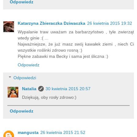
Odpowiedz
Katarzyna Zbieraczka Dziwaczka
26 kwietnia 2015 19:32
Wypalanie traw uważam za barbarzyństwo , tyle zwierząt
wtedy ginie :( ...
Najważniejsze, że już masz swój kawałek ziemi , niech Ci
wszystkie roślinki zdrowo rosną :)
Piękne zabawki ma Becky i sama jest śliczna :)
Odpowiedz
Odpowiedzi
Natalia
30 kwietnia 2015 20:57
Dziękują, oby rosły zdrowo:)
Odpowiedz
mangusta
26 kwietnia 2015 21:52