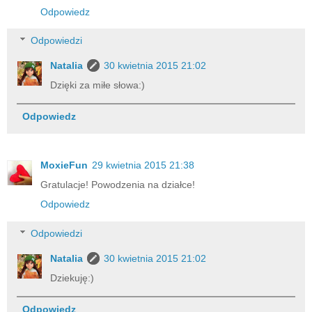
Odpowiedz
Odpowiedzi
Natalia
30 kwietnia 2015 21:02
Dzięki za miłe słowa:)
Odpowiedz
MoxieFun
29 kwietnia 2015 21:38
Gratulacje! Powodzenia na działce!
Odpowiedz
Odpowiedzi
Natalia
30 kwietnia 2015 21:02
Dziekuję:)
Odpowiedz