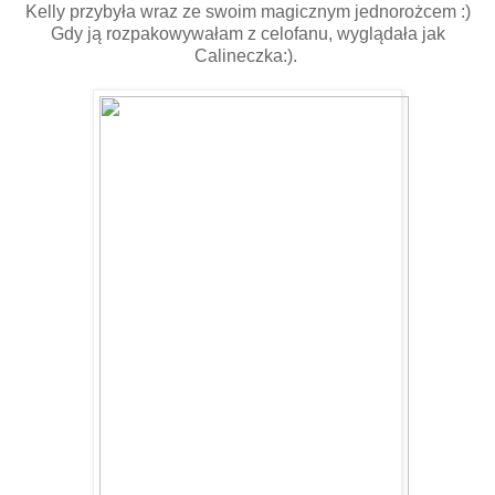
Kelly przybyła wraz ze swoim magicznym jednorożcem :)
Gdy ją rozpakowywałam z celofanu, wyglądała jak
Calineczka:).