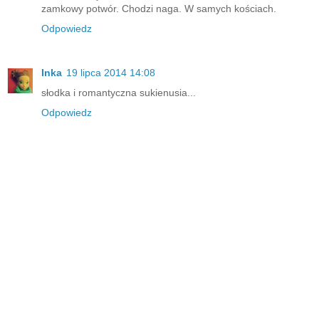
zamkowy potwór. Chodzi naga. W samych kościach.
Odpowiedz
Inka
19 lipca 2014 14:08
słodka i romantyczna sukienusia...
Odpowiedz