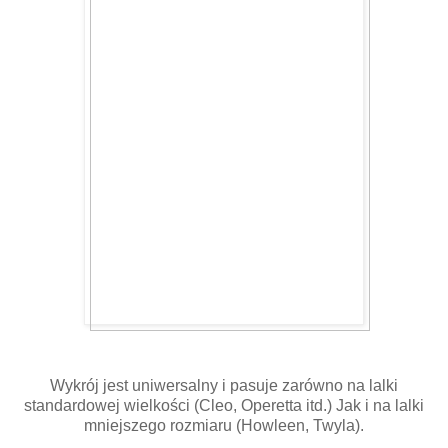
Wykrój jest uniwersalny i pasuje zarówno na lalki
standardowej wielkości (Cleo, Operetta itd.) Jak i na lalki
mniejszego rozmiaru (Howleen, Twyla).