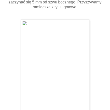
zaczynać się 5 mm od szwu bocznego. Przyszywamy
ramiączka z tyłu i gotowe.