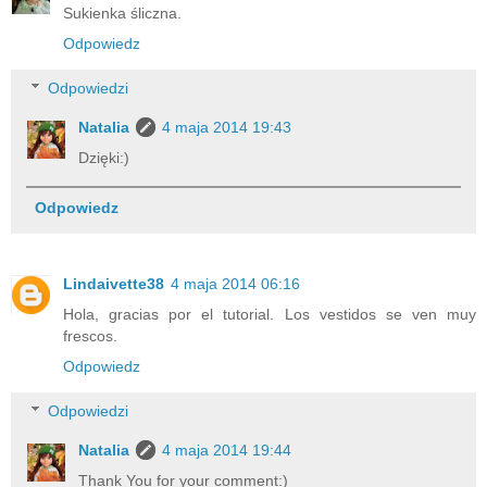
Sukienka śliczna.
Odpowiedz
Odpowiedzi
Natalia
4 maja 2014 19:43
Dzięki:)
Odpowiedz
Lindaivette38
4 maja 2014 06:16
Hola, gracias por el tutorial. Los vestidos se ven muy
frescos.
Odpowiedz
Odpowiedzi
Natalia
4 maja 2014 19:44
Thank You for your comment:)