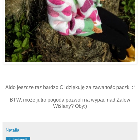
Aido jeszcze raz bardzo Ci dziękuję za zawartość paczki :*
BTW, może jutro pogoda pozwoli na wypad nad Zalew
Wiślany? Oby:)
Natalia