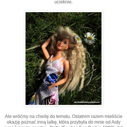
ucieknie.
Ale wróćmy na chwilę do tematu. Ostatnim razem mieliście
okazję poznać inną lalkę, która przybyła do mnie od Aidy