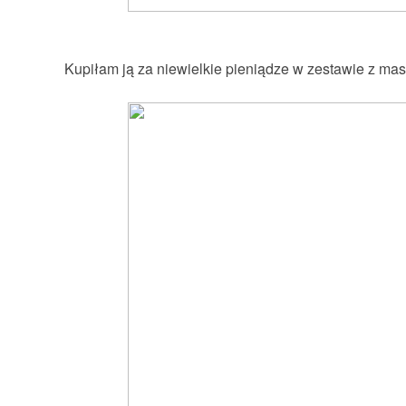
Kupiłam ją za niewielkie pieniądze w zestawie z mas