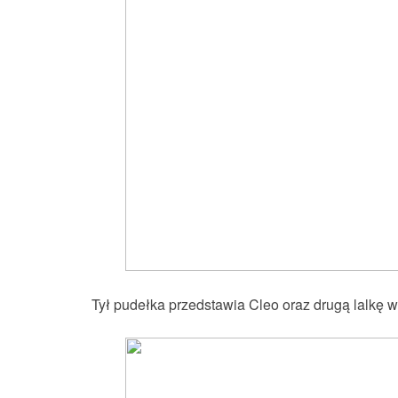
Tył pudełka przedstawia Cleo oraz drugą lalkę wy