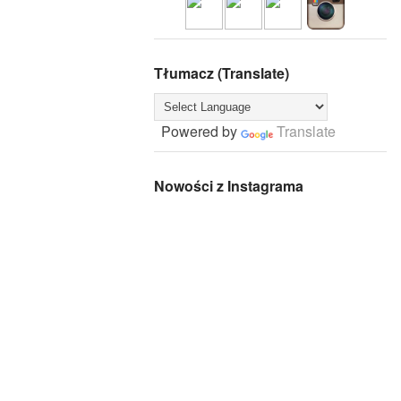
Tłumacz (Translate)
Powered by
Translate
Nowości z Instagrama