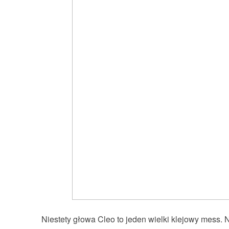
Niestety głowa Cleo to jeden wielki klejowy mess.