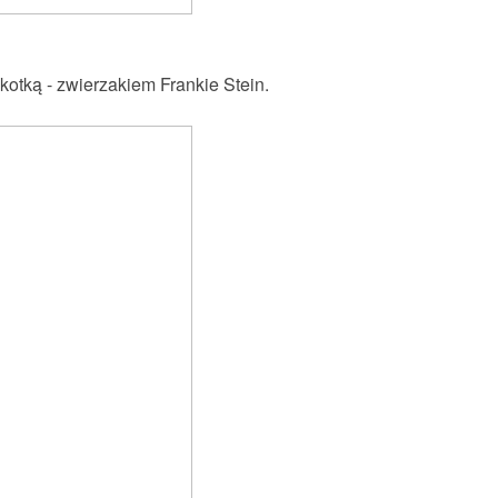
kotką - zwierzakiem Frankie Stein.