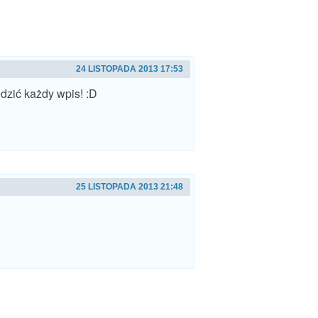
24 LISTOPADA 2013 17:53
dzić każdy wpis! :D
25 LISTOPADA 2013 21:48