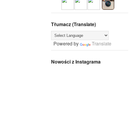
Tłumacz (Translate)
Powered by
Translate
Nowości z Instagrama