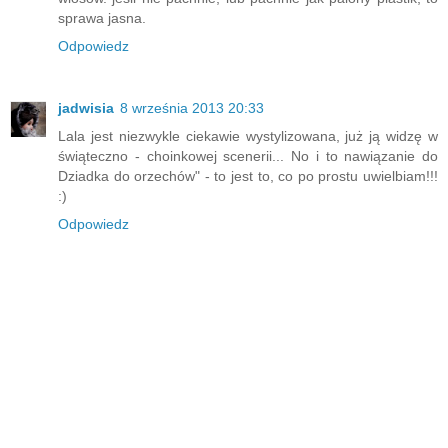
sprawa jasna.
Odpowiedz
jadwisia
8 września 2013 20:33
Lala jest niezwykle ciekawie wystylizowana, już ją widzę w
świąteczno - choinkowej scenerii... No i to nawiązanie do
Dziadka do orzechów" - to jest to, co po prostu uwielbiam!!!
:)
Odpowiedz