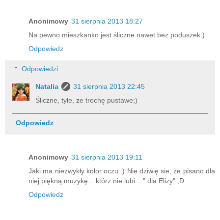
Anonimowy
31 sierpnia 2013 18:27
Na pewno mieszkanko jest śliczne nawet bez poduszek:)
Odpowiedz
Odpowiedzi
Natalia
31 sierpnia 2013 22:45
Śliczne, tyle, ze trochę pustawe;)
Odpowiedz
Anonimowy
31 sierpnia 2013 19:11
Jaki ma niezwykły kolor oczu :) Nie dziwię sie, że pisano dla
niej piękną muzykę... którz nie lubi ..." dla Elizy" ;D
Odpowiedz