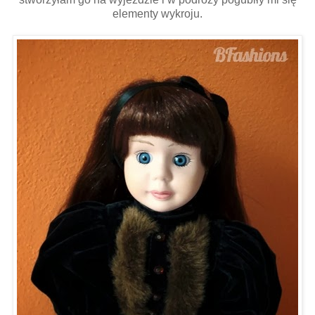
elementy wykroju.