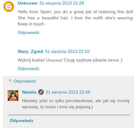
Unknown
31 sierpnia 2013 21:28
Hello from Spain: you do a great job of restoring this doll.
She has a beautiful hair. I love the outfit she's wearing.
Keep in touch
Odpowiedz
Stary_Zgred
31 sierpnia 2013 22:10
Wykrój butów! Uuuuuu! Czuję szybsze pikanie serca :)
Odpowiedz
Odpowiedzi
Natalia
31 sierpnia 2013 22:48
Niestety póki co tylko porcelankowe, ale jak się trochę
wprawię, to może i inne się pojawią:)
Odpowiedz