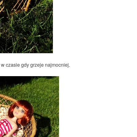
 w czasie gdy grzeje najmocniej.