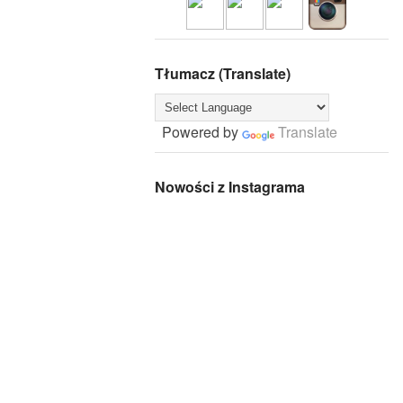
Tłumacz (Translate)
Powered by
Translate
Nowości z Instagrama