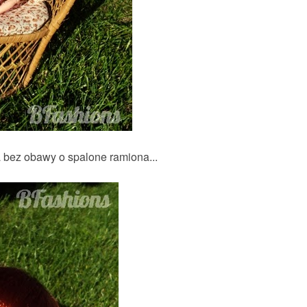
 bez obawy o spalone ramiona...