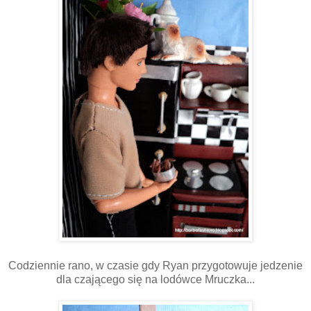
Codziennie rano, w czasie gdy Ryan przygotowuje jedzenie
dla czającego się na lodówce Mruczka...