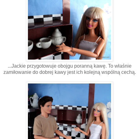
...Jackie przygotowuje obojgu poranną kawę. To właśnie
zamiłowanie do dobrej kawy jest ich kolejną wspólną cechą.